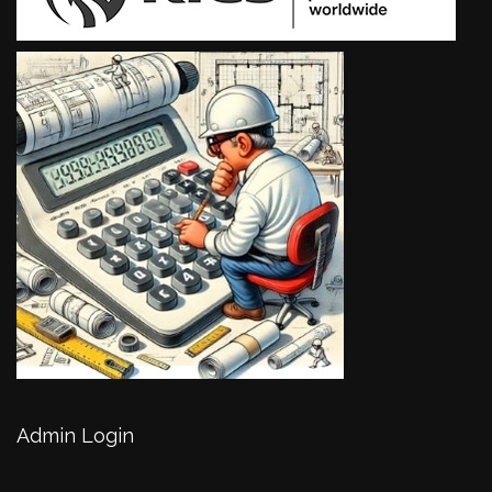
Admin Login